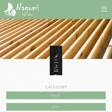
メニュー/料金
CATEGORY
カット
カラー