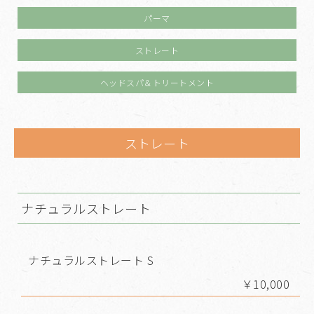
パーマ
ストレート
ヘッドスパ＆トリートメント
ストレート
ナチュラルストレート
ナチュラルストレート S
￥10,000