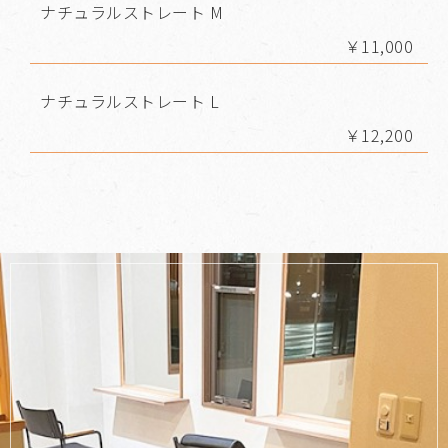
ナチュラルストレート M
￥11,000
ナチュラルストレート L
￥12,200