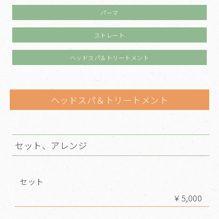
パーマ
ストレート
ヘッドスパ＆トリートメント
ヘッドスパ＆トリートメント
セット、アレンジ
セット
￥5,000