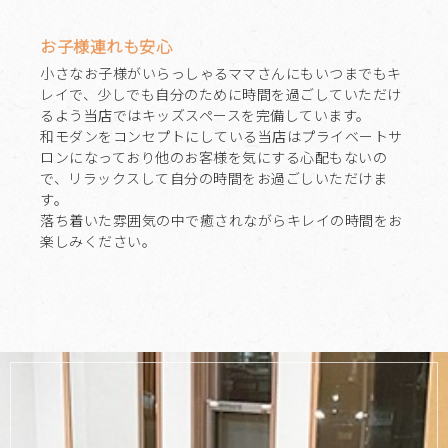
お子様連れも安心
小さなお子様がいらっしゃるママさんにもいつまでもキ
レイで、少しでも自分のために時間を過ごしていただけ
るよう当店ではキッズスペースを完備しています。
和モダンをコンセプトにしている当店はプライベートサ
ロンになっており他のお客様を気にする心配もないの
で、リラックスして自分の時間をお過ごしいただけま
す。
落ち着いた雰囲気の中で癒されながらキレイの時間をお
楽しみください。