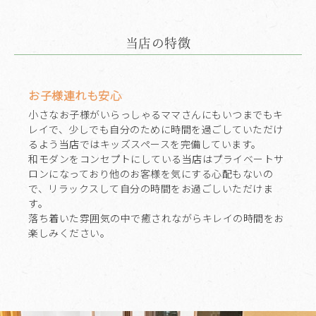
当店の特徴
お子様連れも安心
小さなお子様がいらっしゃるママさんにもいつまでもキ
レイで、少しでも自分のために時間を過ごしていただけ
るよう当店ではキッズスペースを完備しています。
和モダンをコンセプトにしている当店はプライベートサ
ロンになっており他のお客様を気にする心配もないの
で、リラックスして自分の時間をお過ごしいただけま
す。
落ち着いた雰囲気の中で癒されながらキレイの時間をお
楽しみください。